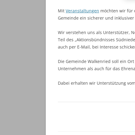
Mit
Veranstaltungen
möchten wir für 
Gemeinde ein sicherer und inklusiver 
Wir verstehen uns als Unterstützer, 
Teil des „Aktionsbündnisses Südnieder
auch per E-Mail, bei Interesse schic
Die Gemeinde Walkenried soll ein Ort 
Unternehmen als auch für das Ehren
Dabei erhalten wir Unterstützung vom