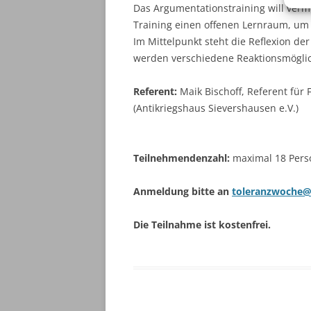
Das Argumentationstraining will verm
Training einen offenen Lernraum, um
Im Mittelpunkt steht die Reflexion de
werden verschiedene Reaktionsmöglic
Referent:
Maik Bischoff, Referent für
(Antikriegshaus Sievershausen e.V.)
Teilnehmendenzahl:
maximal 18 Pers
Anmeldung bitte an
toleranzwoche@
Die Teilnahme ist kostenfrei.