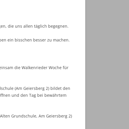
en, die uns allen täglich begegnen.
eben ein bisschen besser zu machen.
meinsam die Walkenrieder Woche für
schule (Am Geiersberg 2) bildet den
röffnen und den Tag bei bewährtem
 Alten Grundschule, Am Geiersberg 2)