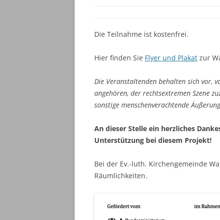
Die Teilnahme ist kostenfrei.
Hier finden Sie
Flyer und Plakat
zur Wa
Die Veranstaltenden behalten sich vor,
angehören, der rechtsextremen Szene zuzu
sonstige menschenverachtende Äußerungen
An dieser Stelle ein herzliches Dan
Unterstützung bei diesem Projekt!
Bei der Ev.-luth. Kirchengemeinde W
Räumlichkeiten.